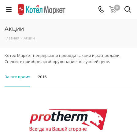
0
Акции
Главная
-
Акции
Котел Маркет непрерывно проводит акции и распродажи.
Спешите приобрести оборудование по лучшей цене.
За все время
2016