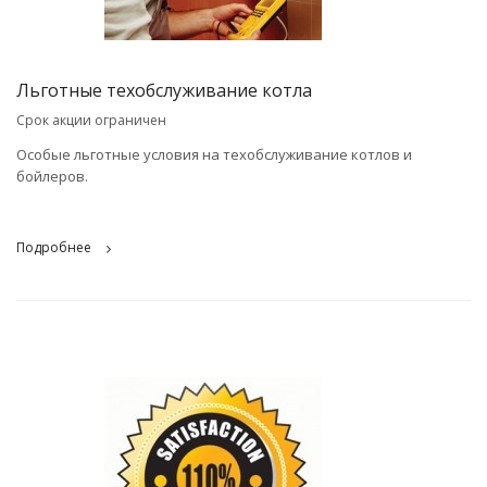
Льготные техобслуживание котла
Срок акции ограничен
Особые льготные условия на техобслуживание котлов и
бойлеров.
Подробнее