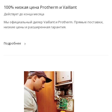
100% низкая цена Protherm и Vaillant
Действует до конца месяца
Мы официальный дилер Vaillant и Protherm. Прямые поставки,
низкие цены и расширенная гарантия.
Подробнее