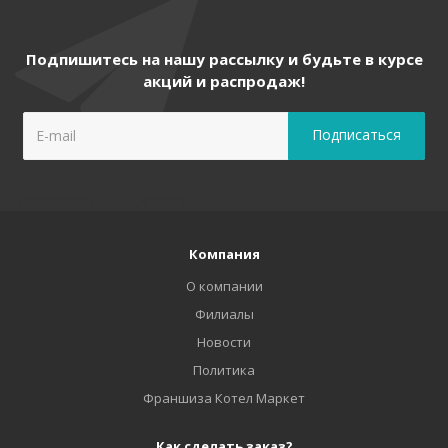
Подпишитесь на нашу рассылку и будьте в курсе
акций и распродаж!
Компания
О компании
Филиалы
Новости
Политика
Франшиза Котел Маркет
Как сделать заказ?