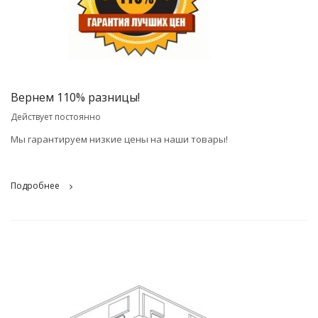
Вернем 110% разницы!
Действует постоянно
Мы гарантируем низкие цены на наши товары!
Подробнее