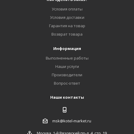
Условия оплаты
Условия доставки
Гарантия на товар
Возврат товара
Информация
Выполненные работы
Наши услуги
Производители
Вопрос-ответ
Наши контакты
msk@kotel-market.ru
Москва, 1-й Вязовский пр-д, 4, стр. 19