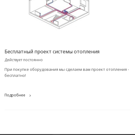
Бесплатный проект системы отопления
Действует постоянно
При покупке оборудования мы сделаем вам проект отопления -
бесплатно!
Подробнее