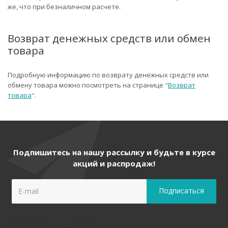
же, что при безналичном расчете.
Возврат денежных средств или обмен
товара
Подробную информацию по возврату денежных средств или
обмену товара можно посмотреть на странице
"
Возврат
товара
"
.
Подпишитесь на нашу рассылку и будьте в курсе
акций и распродаж!