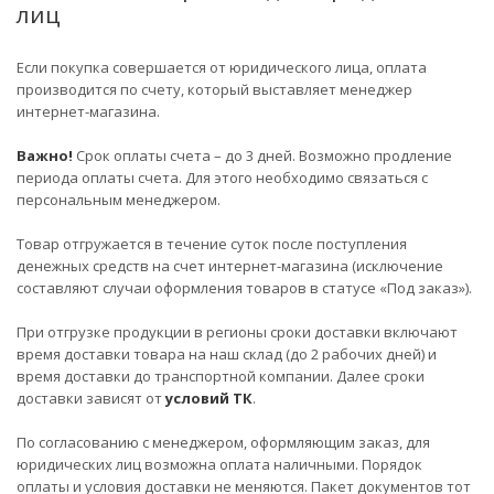
лиц
Если покупка совершается от юридического лица, оплата
производится по счету, который выставляет менеджер
интернет-магазина.
Важно!
Срок оплаты счета – до 3 дней. Возможно продление
периода оплаты счета. Для этого необходимо связаться с
персональным менеджером.
Товар отгружается в течение суток после поступления
денежных средств на счет интернет-магазина (исключение
составляют случаи оформления товаров в статусе «Под заказ»).
При отгрузке продукции в регионы сроки доставки включают
время доставки товара на наш склад (до 2 рабочих дней) и
время доставки до транспортной компании. Далее сроки
доставки зависят от
условий ТК
.
По согласованию с менеджером, оформляющим заказ, для
юридических лиц возможна оплата наличными. Порядок
оплаты и условия доставки не меняются. Пакет документов тот