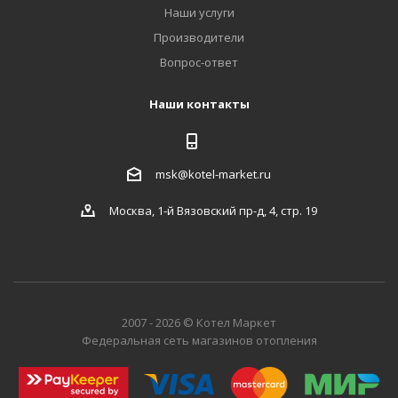
Наши услуги
Производители
Вопрос-ответ
Наши контакты
msk@kotel-market.ru
Москва, 1-й Вязовский пр-д, 4, стр. 19
2007 - 2026 © Котел Маркет
Федеральная сеть магазинов отопления