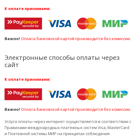
К оплате принимаем:
Важно!
Оплата банковской картой производится без комиссии.
Электронные способы оплаты через
сайт
К оплате принимаем:
Важно!
Оплата банковской картой производится без комиссии.
Услуга оплаты через интернет осуществляется в соответствии с
Правилами международных платежных систем Visa, MasterCard
и Платежной системы МИР на принципах соблюдения