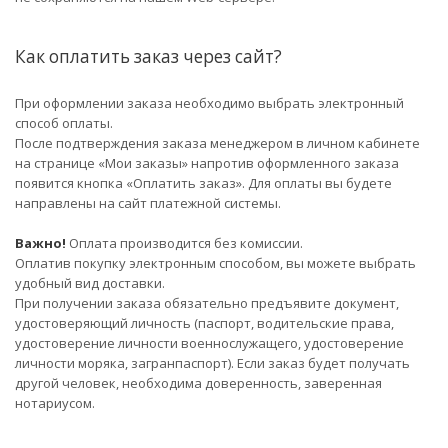
Как оплатить заказ через сайт?
При оформлении заказа необходимо выбрать электронный
способ оплаты.
После подтверждения заказа менеджером в личном кабинете
на странице «Мои заказы» напротив оформленного заказа
появится кнопка «Оплатить заказ». Для оплаты вы будете
направлены на сайт платежной системы.
Важно!
Оплата производится без комиссии.
Оплатив покупку электронным способом, вы можете выбрать
удобный вид доставки.
При получении заказа обязательно предъявите документ,
удостоверяющий личность (паспорт, водительские права,
удостоверение личности военнослужащего, удостоверение
личности моряка, загранпаспорт). Если заказ будет получать
другой человек, необходима доверенность, заверенная
нотариусом.