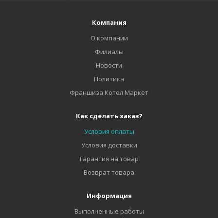
Компания
О компании
Филиалы
Новости
Политика
Франшиза Котел Маркет
Как сделать заказ?
Условия оплаты
Условия доставки
Гарантия на товар
Возврат товара
Информация
Выполненные работы