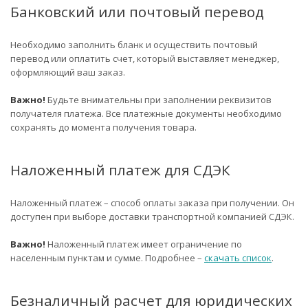
Банковский или почтовый перевод
Необходимо заполнить бланк и осуществить почтовый
перевод или оплатить счет, который выставляет менеджер,
оформляющий ваш заказ.
Важно!
Будьте внимательны при заполнении реквизитов
получателя платежа. Все платежные документы необходимо
сохранять до момента получения товара.
Наложенный платеж для СДЭК
Наложенный платеж – способ оплаты заказа при получении. Он
доступен при выборе доставки транспортной компанией СДЭК.
Важно!
Наложенный платеж имеет ограничение по
населенным пунктам и сумме. Подробнее –
скачать список
.
Безналичный расчет для юридических