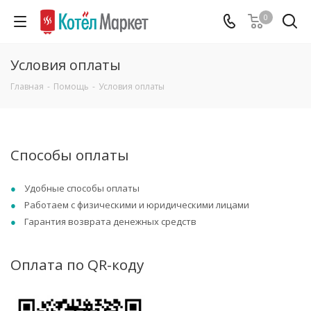
0
Условия оплаты
Главная
-
Помощь
-
Условия оплаты
Способы оплаты
Удобные способы оплаты
Работаем с физическими и юридическими лицами
Гарантия возврата денежных средств
Оплата по QR-коду