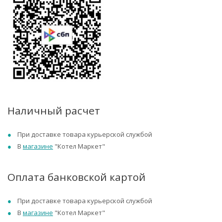
Наличный расчет
При доставке товара курьерской службой
В
магазине
"Котел Маркет"
Оплата банковской картой
При доставке товара курьерской службой
В
магазине
"Котел Маркет"