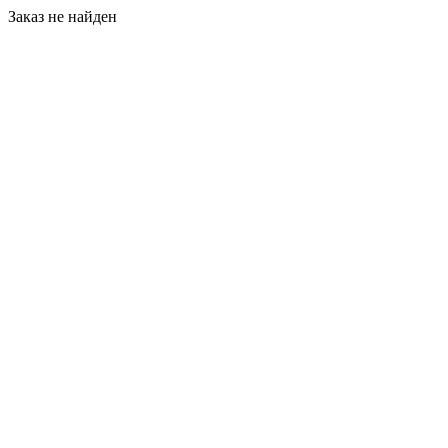
Заказ не найден